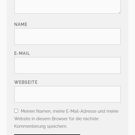
NAME
E-MAIL
WEBSEITE
Meinen Namen, meine E-Mail-Adresse und meine
Website in diesem Browser für die nächste
Kommentierung speichern.