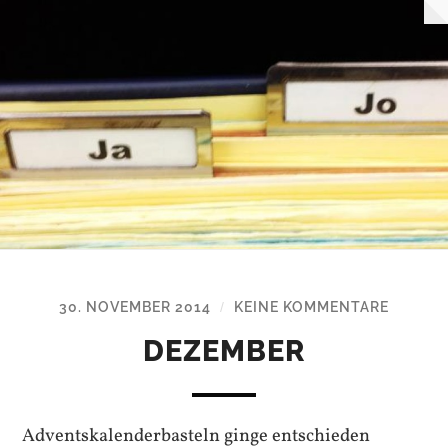
30. NOVEMBER 2014
KEINE KOMMENTARE
/
DEZEMBER
Adventskalenderbasteln ginge entschieden