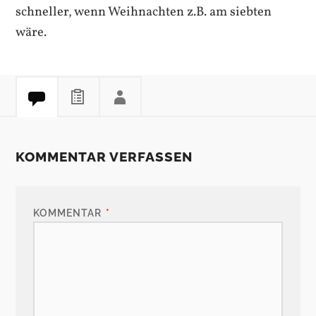
schneller, wenn Weihnachten z.B. am siebten
wäre.
KOMMENTAR VERFASSEN
KOMMENTAR
*